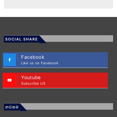
SOCIAL SHARE
Facebook
Like us on Facebook
Youtube
Subscribe US
නවතම