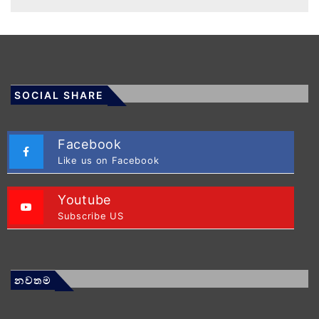
SOCIAL SHARE
Facebook
Like us on Facebook
Youtube
Subscribe US
නවතම