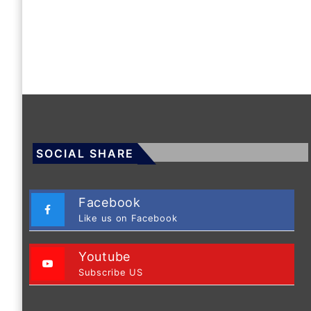
SOCIAL SHARE
Facebook
Like us on Facebook
Youtube
Subscribe US