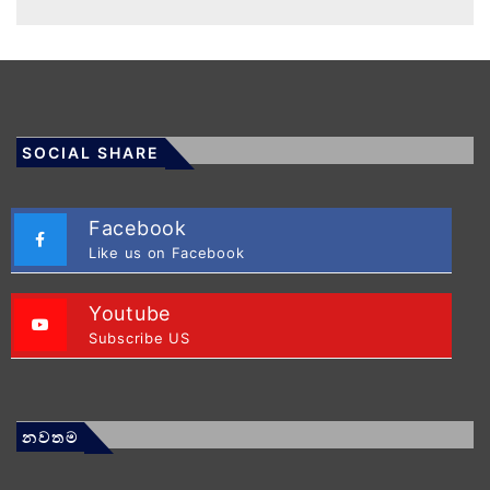
SOCIAL SHARE
Facebook
Like us on Facebook
Youtube
Subscribe US
නවතම