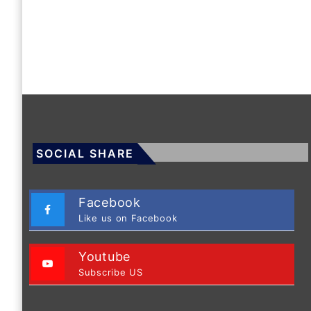
SOCIAL SHARE
Facebook
Like us on Facebook
Youtube
Subscribe US