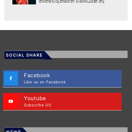
නාහිමිවරුන්ගෙන් විරෝධයක් නෑ
SOCIAL SHARE
Facebook
Like us on Facebook
Youtube
Subscribe US
නවතම