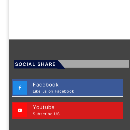
SOCIAL SHARE
Facebook
Like us on Facebook
Youtube
Subscribe US