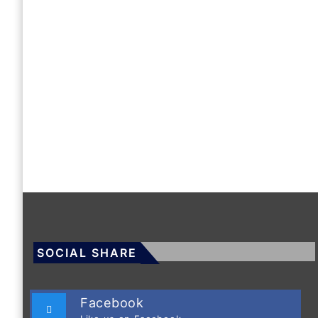
SOCIAL SHARE
Facebook