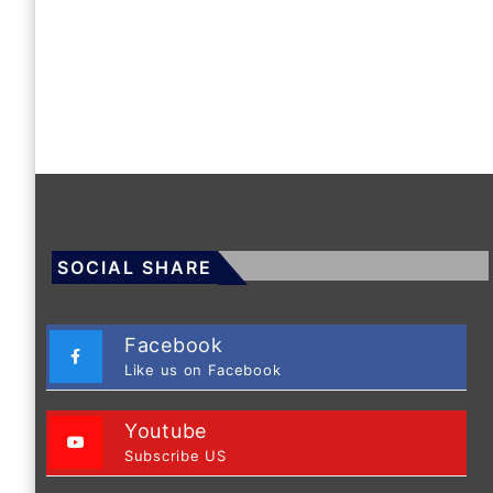
SOCIAL SHARE
Facebook
Like us on Facebook
Youtube
Subscribe US