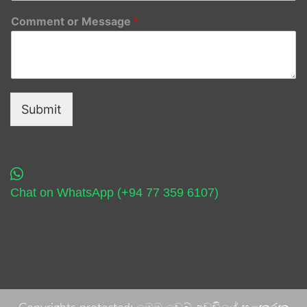
Comment or Message
*
Submit
Chat on WhatsApp (+94 77 359 6107)