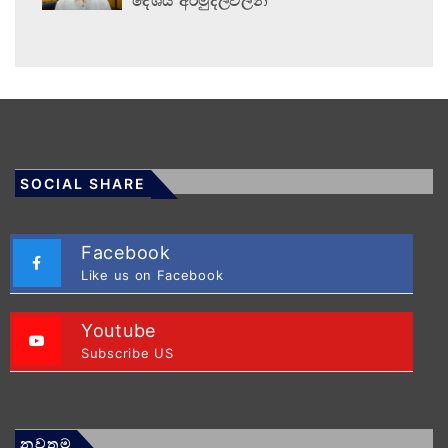
දේශීය අරමුදල්වලින්
SOCIAL SHARE
Facebook
Like us on Facebook
Youtube
Subscribe US
නවතම