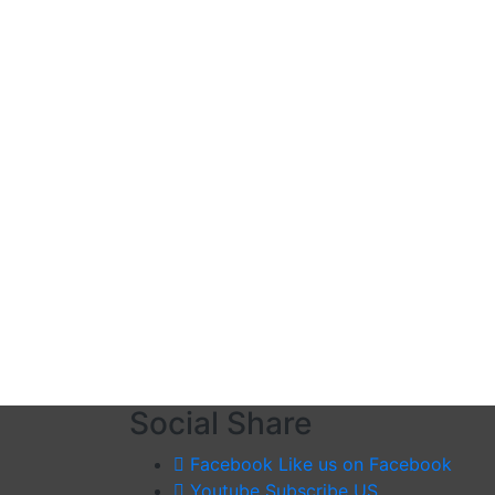
Social Share
Facebook
Like us on Facebook
Youtube
Subscribe US