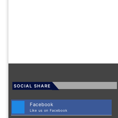
SOCIAL SHARE
Facebook
Like us on Facebook