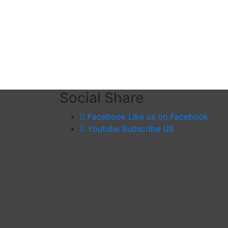
Social Share
Facebook
Like us on Facebook
Youtube
Subscribe US