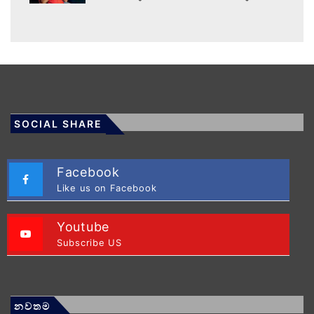
SOCIAL SHARE
Facebook
Like us on Facebook
Youtube
Subscribe US
නවතම