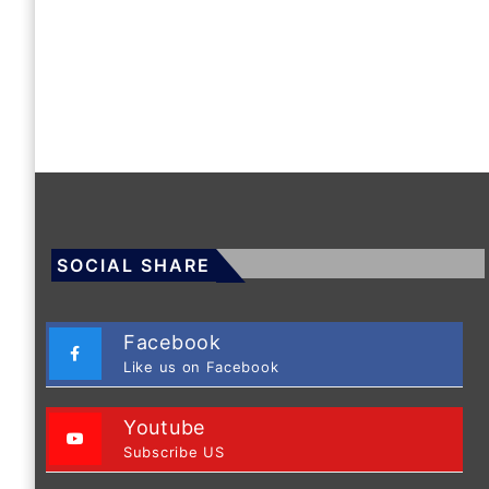
SOCIAL SHARE
Facebook
Like us on Facebook
Youtube
Subscribe US