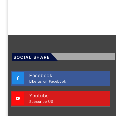
SOCIAL SHARE
Facebook
Like us on Facebook
Youtube
Subscribe US