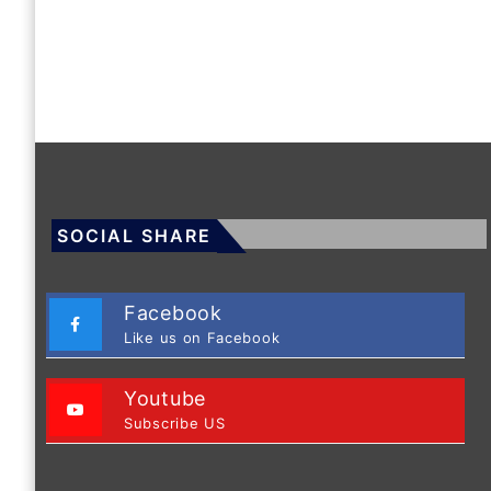
SOCIAL SHARE
Facebook
Like us on Facebook
Youtube
Subscribe US