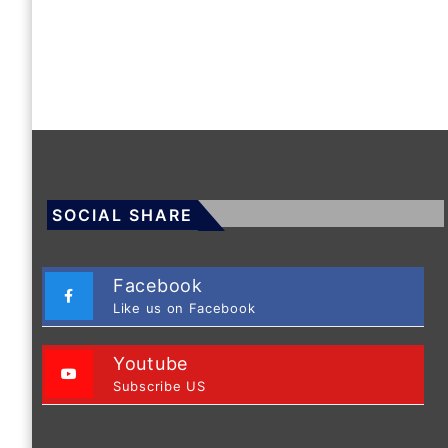
SOCIAL SHARE
Facebook
Like us on Facebook
Youtube
Subscribe US