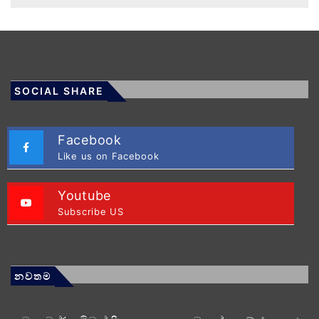
SOCIAL SHARE
Facebook
Like us on Facebook
Youtube
Subscribe US
නවතම