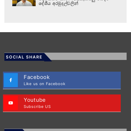
දේශීය අරමුදල්වලින්
SOCIAL SHARE
Facebook
Like us on Facebook
Youtube
Subscribe US