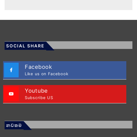
SOCIAL SHARE
Facebook
Like us on Facebook
Youtube
Subscribe US
නවතම