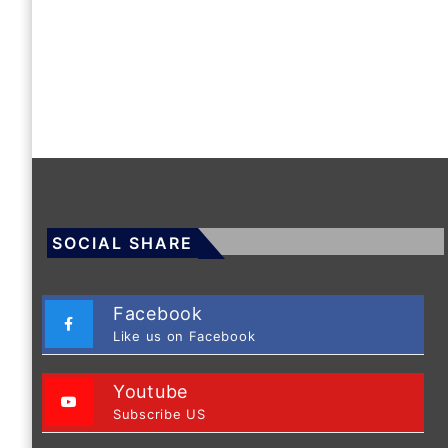
SOCIAL SHARE
Facebook
Like us on Facebook
Youtube
Subscribe US