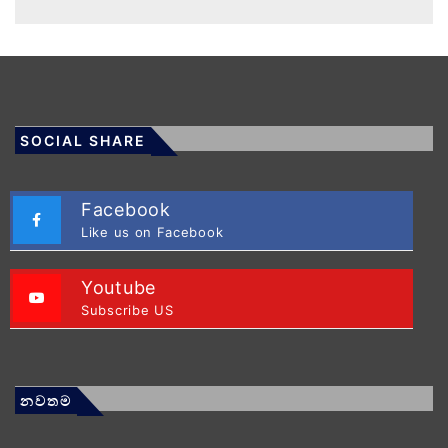
SOCIAL SHARE
Facebook
Like us on Facebook
Youtube
Subscribe US
නවතම