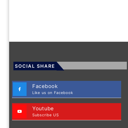
SOCIAL SHARE
Facebook
Like us on Facebook
Youtube
Subscribe US