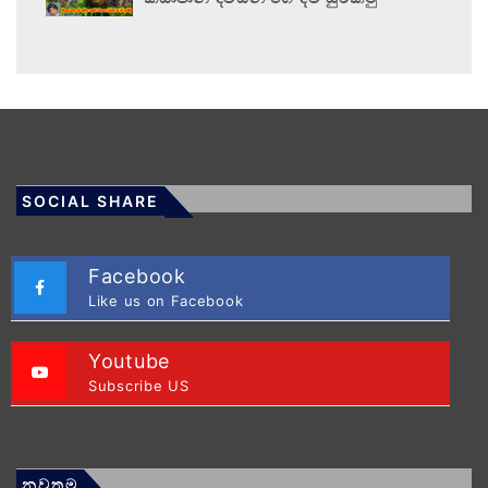
SOCIAL SHARE
Facebook
Like us on Facebook
Youtube
Subscribe US
නවතම