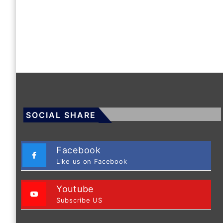
SOCIAL SHARE
Facebook
Like us on Facebook
Youtube
Subscribe US