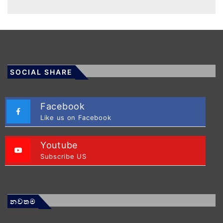
SOCIAL SHARE
Facebook
Like us on Facebook
Youtube
Subscribe US
නවතම