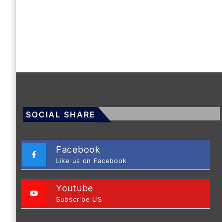
SOCIAL SHARE
Facebook
Like us on Facebook
Youtube
Subscribe US