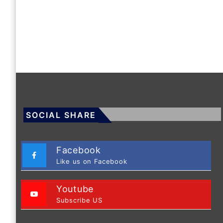
SOCIAL SHARE
Facebook
Like us on Facebook
Youtube
Subscribe US