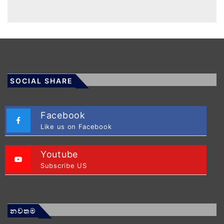
SOCIAL SHARE
Facebook
Like us on Facebook
Youtube
Subscribe US
නවතම