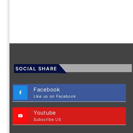
SOCIAL SHARE
Facebook
Like us on Facebook
Youtube
Subscribe US