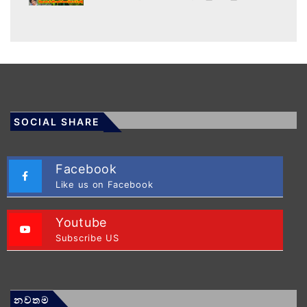
SOCIAL SHARE
Facebook
Like us on Facebook
Youtube
Subscribe US
නවතම