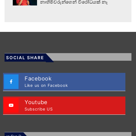
නාහිමිවරුන්ගෙන් විරෝධයක් නෑ
SOCIAL SHARE
Facebook
Like us on Facebook
Youtube
Subscribe US