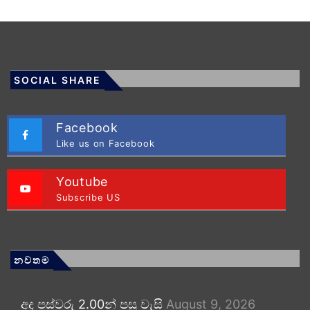
SOCIAL SHARE
Facebook
Like us on Facebook
Youtube
Subscribe US
නවතම
අද පස්වරු 2.00න් පසු වැසි
August 9, 2026