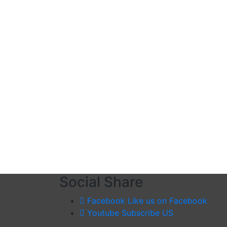
Social Share
Facebook
Like us on Facebook
Youtube
Subscribe US