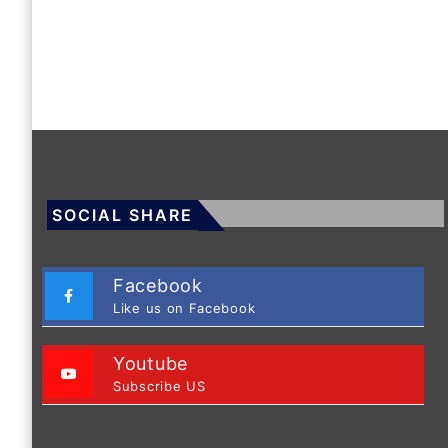
SOCIAL SHARE
Facebook
Like us on Facebook
Youtube
Subscribe US