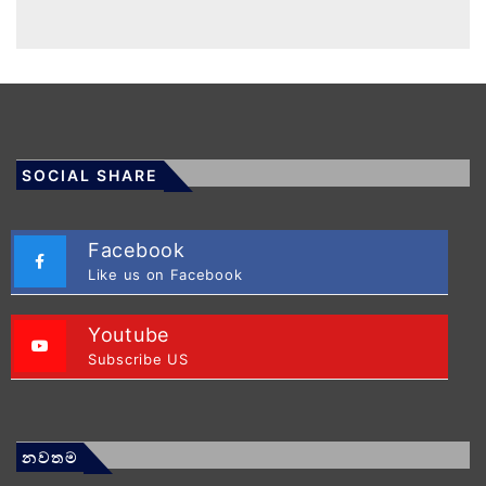
SOCIAL SHARE
Facebook
Like us on Facebook
Youtube
Subscribe US
නවතම