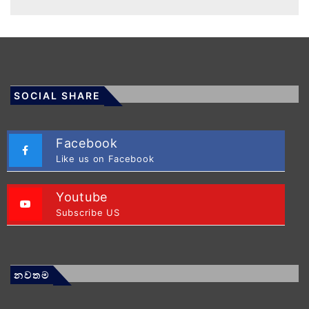
SOCIAL SHARE
Facebook
Like us on Facebook
Youtube
Subscribe US
නවතම