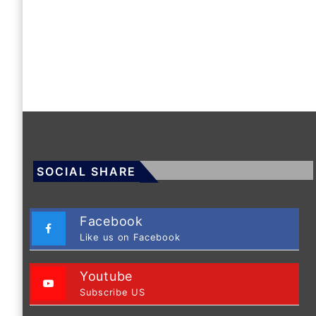
SOCIAL SHARE
Facebook
Like us on Facebook
Youtube
Subscribe US