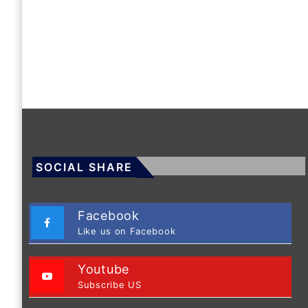
SOCIAL SHARE
Facebook
Like us on Facebook
Youtube
Subscribe US