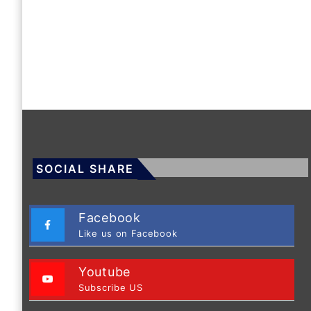
SOCIAL SHARE
Facebook
Like us on Facebook
Youtube
Subscribe US