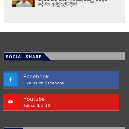
දේශීය අරමුදල්වලින්
SOCIAL SHARE
Facebook
Like us on Facebook
Youtube
Subscribe US