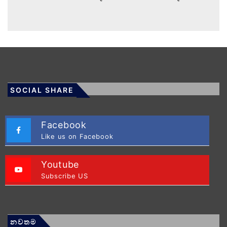
SOCIAL SHARE
Facebook
Like us on Facebook
Youtube
Subscribe US
නවතම