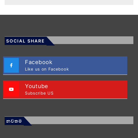
SOCIAL SHARE
Facebook
Like us on Facebook
Youtube
Subscribe US
නවතම