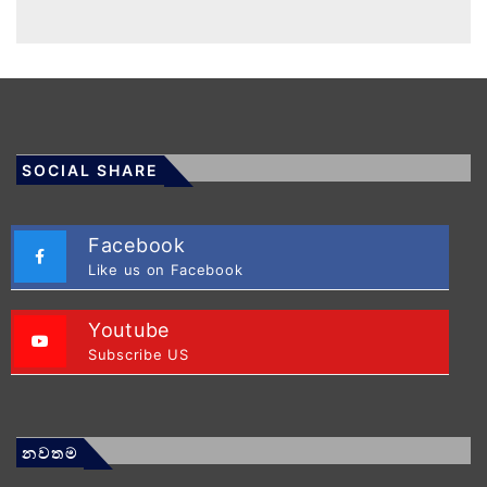
SOCIAL SHARE
Facebook
Like us on Facebook
Youtube
Subscribe US
නවතම