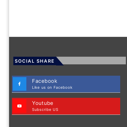
SOCIAL SHARE
Facebook
Like us on Facebook
Youtube
Subscribe US