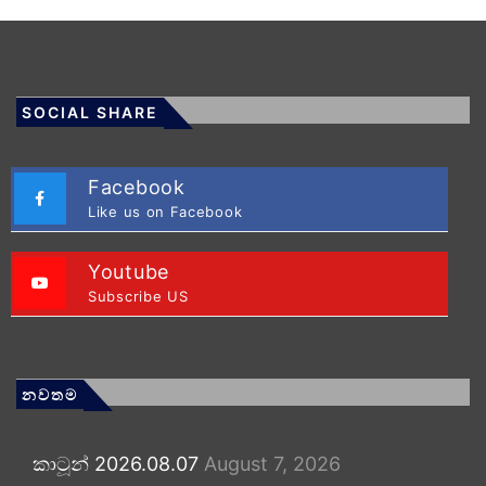
SOCIAL SHARE
Facebook
Like us on Facebook
Youtube
Subscribe US
නවතම
කාටූන් 2026.08.07
August 7, 2026