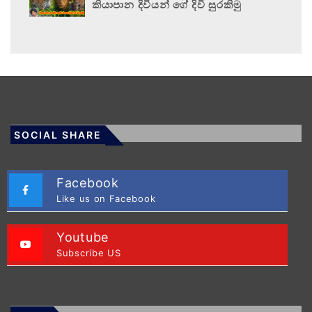
කියාපාන දිවියන් ගේ දිවි සුරකිමු
SOCIAL SHARE
Facebook
Like us on Facebook
Youtube
Subscribe US