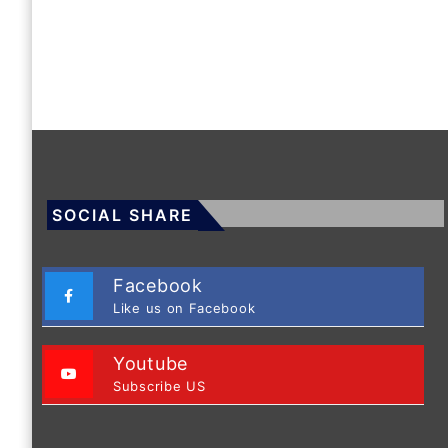
SOCIAL SHARE
Facebook
Like us on Facebook
Youtube
Subscribe US